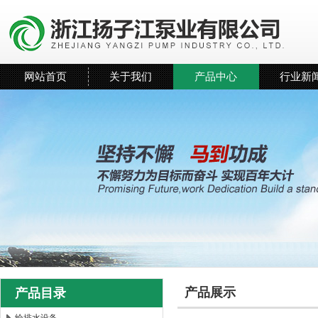
网站首页
关于我们
产品中心
行业新
产品展示
产品目录