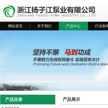
网站首页
关于我们
产品中心
行业新
产品展示
产品目录