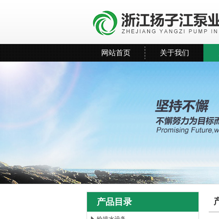
网站首页
关于我们
产品目录