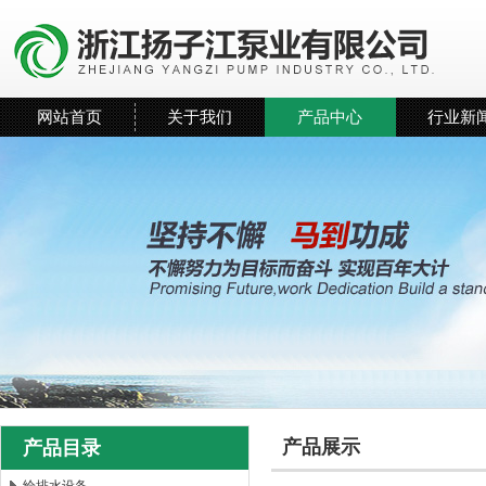
网站首页
关于我们
产品中心
行业新
产品展示
产品目录