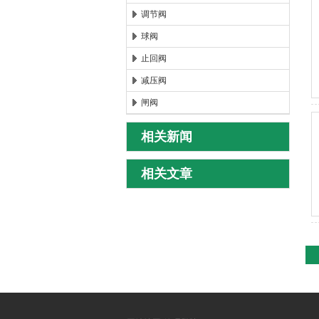
调节阀
球阀
止回阀
减压阀
闸阀
相关新闻
相关文章