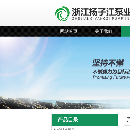
网站首页
关于我们
产品目录